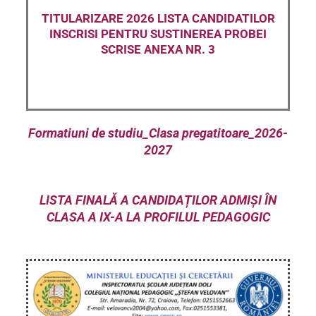
TITULARIZARE 2026 LISTA CANDIDATILOR
INSCRISI PENTRU SUSTINEREA PROBEI
SCRISE ANEXA NR. 3
Formatiuni de studiu_Clasa pregatitoare_2026-
2027
LISTA FINALĂ A CANDIDAȚILOR ADMIȘI ÎN
CLASA A IX-A LA PROFILUL PEDAGOGIC