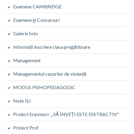
Examene CAMBRIDGE
Examene și Concursuri
Galerie foto
Informații înscriere clasa pregătitoare
Management
Managementul cazurilor de violență
MODUL PSIHOPEDAGOGIC
Note ISJ
Proiect Erasmus+ ,, SĂ ÎNVEȚI ESTE DISTRACTIV"
Proiect Prof