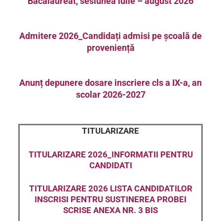
Bacalaureat, sesiunea iulie – august 2026
Admitere 2026_Candidați admisi pe școală de
proveniență
Anunț depunere dosare inscriere cls a IX-a, an
scolar 2026-2027
TITULARIZARE
TITULARIZARE 2026_INFORMATII PENTRU
CANDIDATI
TITULARIZARE 2026 LISTA CANDIDATILOR
INSCRISI PENTRU SUSTINEREA PROBEI
SCRISE ANEXA NR. 3 BIS