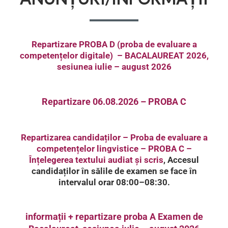
Repartizare PROBA D (proba de evaluare a
competențelor digitale) – BACALAUREAT 2026,
sesiunea iulie – august 2026
Repartizare 06.08.2026 – PROBA C
Repartizarea candidaților – Proba de evaluare a
competențelor lingvistice – PROBA C –
Înțelegerea textului audiat și scris
, Accesul
candidaților în sălile de examen se face în
intervalul orar 08:00–08:30.
informații + repartizare proba A Examen de