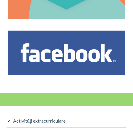
Activități extracurriculare