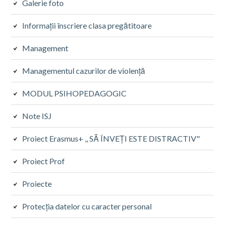
Galerie foto
Informații înscriere clasa pregătitoare
Management
Managementul cazurilor de violență
MODUL PSIHOPEDAGOGIC
Note ISJ
Proiect Erasmus+ ,, SĂ ÎNVEȚI ESTE DISTRACTIV"
Proiect Prof
Proiecte
Protecţia datelor cu caracter personal