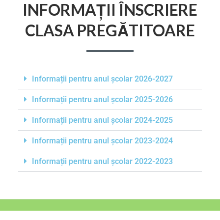
INFORMAȚII ÎNSCRIERE
CLASA PREGĂTITOARE
Informații pentru anul școlar 2026-2027
Informații pentru anul școlar 2025-2026
Informații pentru anul școlar 2024-2025
Informații pentru anul școlar 2023-2024
Informații pentru anul școlar 2022-2023