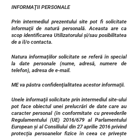
INFORMAŢII PERSONALE
Prin intermediul prezentului site pot fi solicitate
informaţii de natură personală. Aceasta are ca
scop identificarea Utilizatorului şi/sau posibilitatea
de a îl/o contacta.
Natura informaţiilor solicitate se referă în special
la date personale (nume, adresă, numere de
telefon), adresa de e-mail.
ME va păstra confidenţialitatea acestor informaţii.
Unele informaţii solicitate prin intermediul site-ului
pot face obiectul unei prelucrări de date care au
caracter personal (în conformitate cu prevederile
Regulamentului (UE) 2016/679 al Parlamentului
European şi al Consiliului din 27 aprilie 2016 privind
protecţia persoanelor fizice în ceea ce priveşte