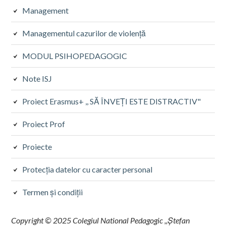
Management
Managementul cazurilor de violență
MODUL PSIHOPEDAGOGIC
Note ISJ
Proiect Erasmus+ ,, SĂ ÎNVEȚI ESTE DISTRACTIV"
Proiect Prof
Proiecte
Protecţia datelor cu caracter personal
Termen și condiții
Copyright © 2025 Colegiul National Pedagogic ,,Ștefan