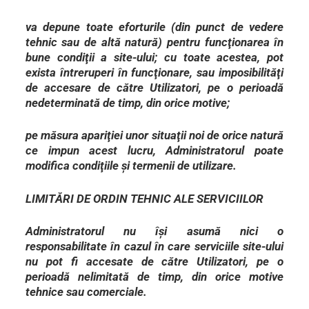
va depune toate eforturile (din punct de vedere
tehnic sau de altă natură) pentru funcţionarea în
bune condiţii a site-ului; cu toate acestea, pot
exista întreruperi în funcţionare, sau imposibilităţi
de accesare de către Utilizatori, pe o perioadă
nedeterminată de timp, din orice motive;
pe măsura apariţiei unor situaţii noi de orice natură
ce impun acest lucru, Administratorul poate
modifica condiţiile şi termenii de utilizare.
LIMITĂRI DE ORDIN TEHNIC ALE SERVICIILOR
Administratorul nu îşi asumă nici o
responsabilitate în cazul în care serviciile site-ului
nu pot fi accesate de către Utilizatori, pe o
perioadă nelimitată de timp, din orice motive
tehnice sau comerciale.