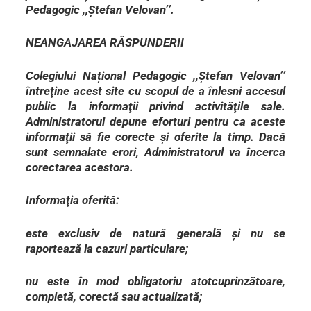
Pedagogic ,,Ștefan Velovan’’.
NEANGAJAREA RĂSPUNDERII
Colegiului Național Pedagogic ,,Ștefan Velovan’’
întreţine acest site cu scopul de a înlesni accesul
public la informaţii privind activităţile sale.
Administratorul depune eforturi pentru ca aceste
informaţii să fie corecte şi oferite la timp. Dacă
sunt semnalate erori, Administratorul va încerca
corectarea acestora.
Informaţia oferită:
este exclusiv de natură generală şi nu se
raportează la cazuri particulare;
nu este în mod obligatoriu atotcuprinzătoare,
completă, corectă sau actualizată;