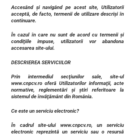
Accesând şi navigând pe acest site, Utilizatorii
acceptă, de facto, termenii de utilizare descrişi în
continuare.
În cazul în care nu sunt de acord cu termenii şi
condiţiile impuse, utilizatorii vor abandona
accesarea site-ului.
DESCRIEREA SERVICIILOR
Prin intermediul secţiunilor sale, site-ul
www.cnpcv.ro oferă Utilizatorilor informaţii, acte
normative, reglementări şi ştiri referitoare la
sistemul de învăţământ din România.
Ce este un serviciu electronic?
În cadrul site-ului www.cnpcv.ro, un serviciu
electronic reprezintă un serviciu sau o resursă