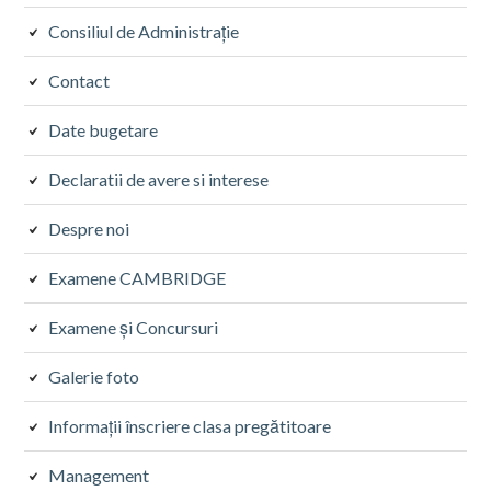
Consiliul de Administrație
Contact
Date bugetare
Declaratii de avere si interese
Despre noi
Examene CAMBRIDGE
Examene și Concursuri
Galerie foto
Informații înscriere clasa pregătitoare
Management