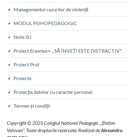
Managementul cazurilor de violență
MODUL PSIHOPEDAGOGIC
Note ISJ
Proiect Erasmus+ ,, SĂ ÎNVEȚI ESTE DISTRACTIV"
Proiect Prof
Proiecte
Protecţia datelor cu caracter personal
Termen și condiții
Copyright © 2025 Colegiul National Pedagogic ,,Ștefan
Velovan''. Toate drepturile rezervate. Realizat de
Alexandru