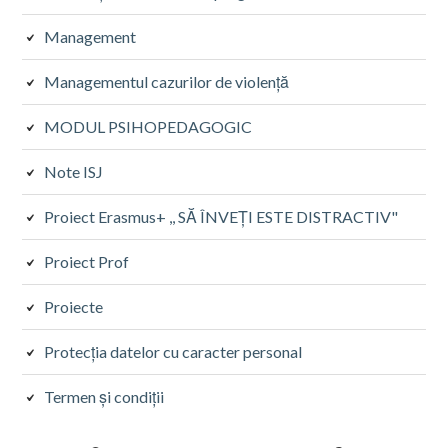
Management
Managementul cazurilor de violență
MODUL PSIHOPEDAGOGIC
Note ISJ
Proiect Erasmus+ ,, SĂ ÎNVEȚI ESTE DISTRACTIV"
Proiect Prof
Proiecte
Protecţia datelor cu caracter personal
Termen și condiții