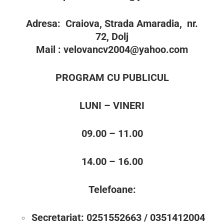
Adresa:
Craiova, Strada Amaradia, nr.
72, Dolj
Mail : velovancv2004@yahoo.com
PROGRAM CU PUBLICUL
LUNI – VINERI
09.00 – 11.00
14.00 – 16.00
Telefoane:
Secretariat: 0251552663 / 0351412004