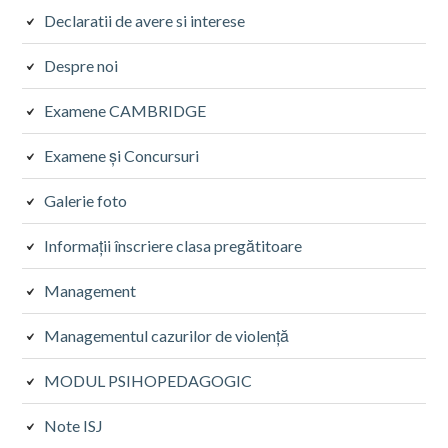
Declaratii de avere si interese
Despre noi
Examene CAMBRIDGE
Examene și Concursuri
Galerie foto
Informații înscriere clasa pregătitoare
Management
Managementul cazurilor de violență
MODUL PSIHOPEDAGOGIC
Note ISJ