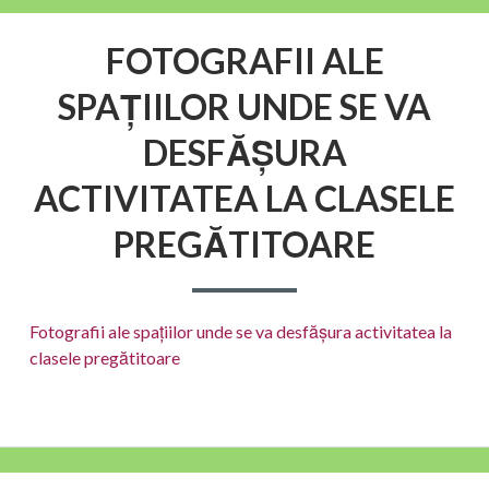
FOTOGRAFII ALE
SPAȚIILOR UNDE SE VA
DESFĂȘURA
ACTIVITATEA LA CLASELE
PREGĂTITOARE
Fotografii ale spațiilor unde se va desfășura activitatea la
clasele pregătitoare