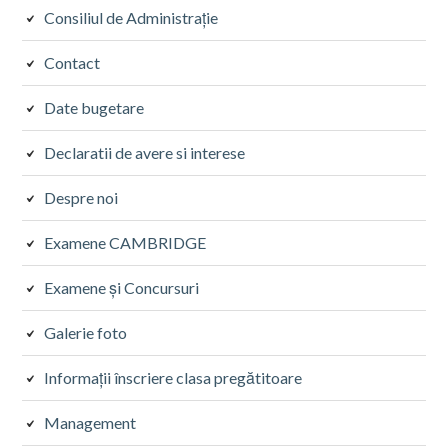
Consiliul de Administrație
Contact
Date bugetare
Declaratii de avere si interese
Despre noi
Examene CAMBRIDGE
Examene și Concursuri
Galerie foto
Informații înscriere clasa pregătitoare
Management