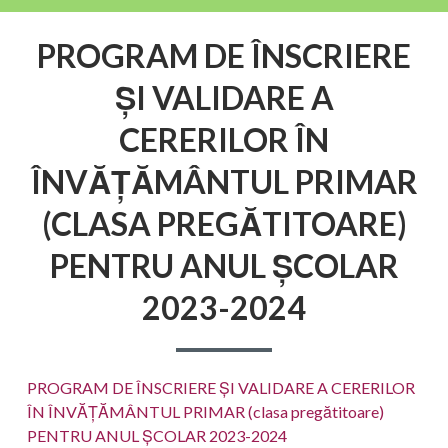
PROGRAM DE ÎNSCRIERE
ȘI VALIDARE A
CERERILOR ÎN
ÎNVĂȚĂMÂNTUL PRIMAR
(CLASA PREGĂTITOARE)
PENTRU ANUL ȘCOLAR
2023-2024
PROGRAM DE ÎNSCRIERE ȘI VALIDARE A CERERILOR
ÎN ÎNVĂȚĂMÂNTUL PRIMAR (clasa pregătitoare)
PENTRU ANUL ȘCOLAR 2023-2024